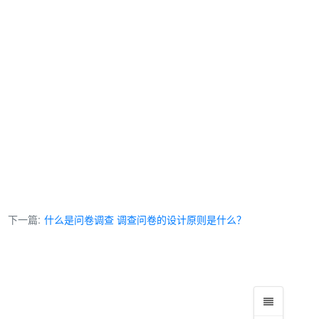
下一篇:
什么是问卷调查 调查问卷的设计原则是什么？