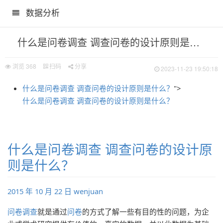
数据分析
数据库基础知识
什么是问卷调查 调查问卷的设计原则是什么？
浏览
368
扫码
分享
2023-11-23 19:50:18
什么是问卷调查 调查问卷的设计原则是什么？
">
什么是问卷调查 调查问卷的设计原则是什么？
项？
什么是问卷调查 调查问卷的设计原
则是什么？
2015 年 10 月 22 日
wenjuan
问卷调查
就是通过
问卷
的方式了解一些有目的性的问题，为企