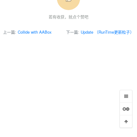
若有收获，就点个赞吧
上一篇:
Collide with AABox
下一篇:
Update （RunTime更新粒子）