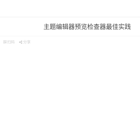
主题编辑器预览检查器最佳实践
扫码
分享