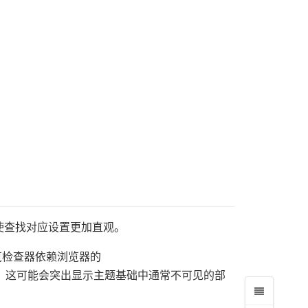
使查找对应设置更加直观。
览检查器依赖浏览器的
，这可能会突出显示主题基础中通常不可见的部