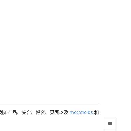
例如产品、集合、博客、页面以及
metafields
和