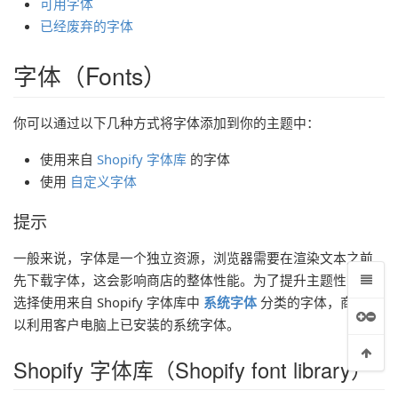
可用字体
已经废弃的字体
字体（Fonts）
你可以通过以下几种方式将字体添加到你的主题中：
使用来自
Shopify 字体库
的字体
使用
自定义字体
提示
一般来说，字体是一个独立资源，浏览器需要在渲染文本之前
先下载字体，这会影响商店的整体性能。为了提升主题性能，
系统字体
选择使用来自 Shopify 字体库中
分类的字体，商家可
以利用客户电脑上已安装的系统字体。
Shopify 字体库（Shopify font library）