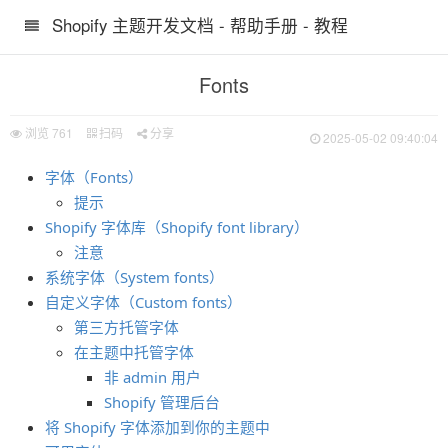
Shopify 主题开发文档 - 帮助手册 - 教程
Fonts
浏览
761
扫码
分享
2025-05-02 09:40:04
字体（Fonts）
提示
Shopify 字体库（Shopify font library）
注意
系统字体（System fonts）
自定义字体（Custom fonts）
第三方托管字体
在主题中托管字体
非 admin 用户
Shopify 管理后台
将 Shopify 字体添加到你的主题中