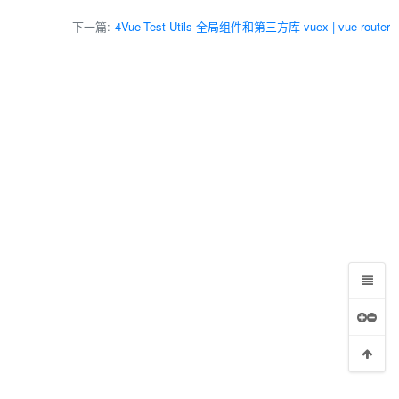
下一篇:
4Vue-Test-Utils 全局组件和第三方库 vuex | vue-router