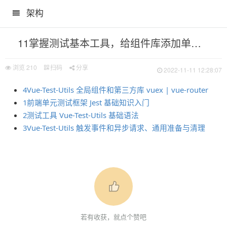
架构
11掌握测试基本工具，给组件库添加单元测试
浏览
210
扫码
分享
2022-11-11 12:28:07
4Vue-Test-Utils 全局组件和第三方库 vuex | vue-router
1前端单元测试框架 Jest 基础知识入门
2测试工具 Vue-Test-Utils 基础语法
3Vue-Test-Utils 触发事件和异步请求、通用准备与清理
若有收获，就点个赞吧