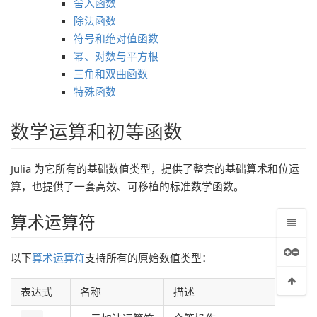
舍入函数
除法函数
符号和绝对值函数
幂、对数与平方根
三角和双曲函数
特殊函数
数学运算和初等函数
Julia 为它所有的基础数值类型，提供了整套的基础算术和位运
算，也提供了一套高效、可移植的标准数学函数。
算术运算符
以下
算术运算符
支持所有的原始数值类型：
表达式
名称
描述