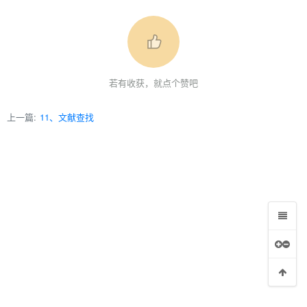
若有收获，就点个赞吧
上一篇:
11、文献查找