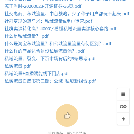
苏正当时-20200623-开源证券-36页.pdf
社交电商、私域流量、中台战略，少了种子用户都玩不起来.pdf
社群变现的道与术：私域流量&用户运营.pdf
社群卖课转化高？4000字看懂私域流量卖课核心套路.pdf
什么是私域流量？.pdf
什么是淘宝私域流量？和公域流量流量有何区别？.pdf
什么样的产品适合建设私域流量池？.pdf
私域流量、裂变、下沉市场背后的9条思考.pdf
私域流量.pdf
私域流量+直播赋能线下门店.pdf
私域流量白皮书第三期：公域+私域新组合.pdf
若有收获，就点个赞吧