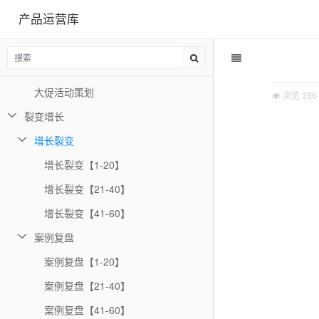
产品运营库
电商运营玩法【1-20】
电商运营玩法【21-40】
电商运营玩法【41-60】
大促活动策划
浏览
336
裂变增长
增长裂变
增长裂变【1-20】
增长裂变【21-40】
增长裂变【41-60】
案例复盘
案例复盘【1-20】
案例复盘【21-40】
案例复盘【41-60】