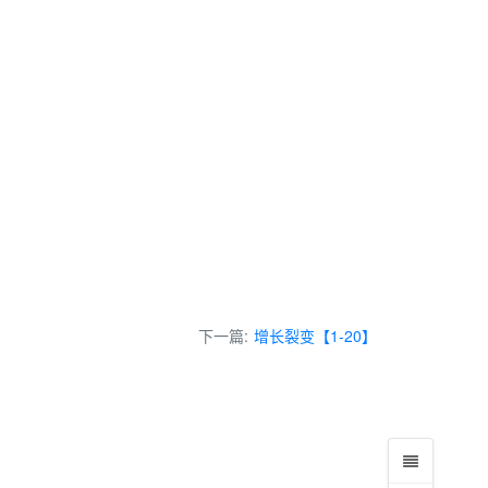
下一篇:
增长裂变【1-20】