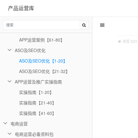
产品运营库
APP运营案例【1-20】
APP运营案例【21-40】
APP运营案例【41-60】
APP运营案例【61-80】
浏览
523
ASO及SEO优化
ASO及SEO优化【1-20】
ASO及SEO优化【21-32】
APP运营及推广实操指南
实操指南【1-20】
实操指南【21-40】
实操指南【41-60】
电商运营
电商运营必备资料包