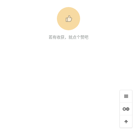
若有收获，就点个赞吧