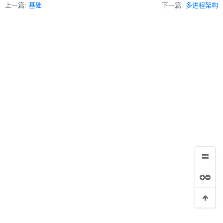
上一篇:
基础
下一篇:
多进程架构