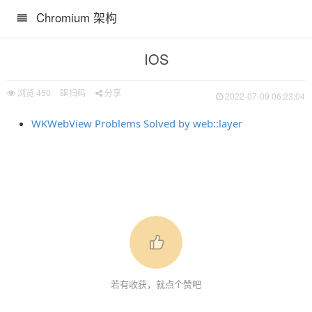
Chromium 架构
IOS
浏览
450
扫码
分享
2022-07-09 06:23:04
WKWebView Problems Solved by web::layer
若有收获，就点个赞吧