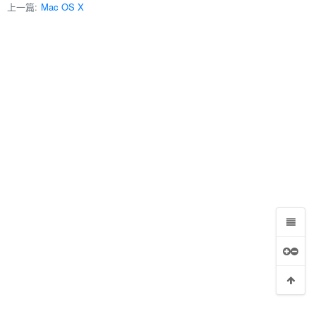
上一篇:
Mac OS X