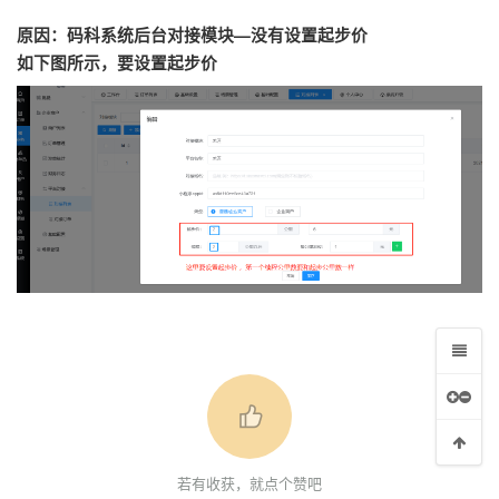
原因：码科系统后台对接模块—没有设置起步价
如下图所示，要设置起步价
若有收获，就点个赞吧