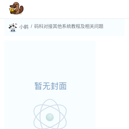
码科对接其他系统教程及相关问题
小鹤