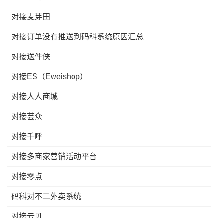
对接麦芽田
对接订单没有推送到码科系统原因汇总
对接送件侠
对接ES（Eweishop）
对接人人商城
对接芸众
对接千呼
对接多商家营销活动平台
对接零点
码科对不二外卖系统
对接云贝