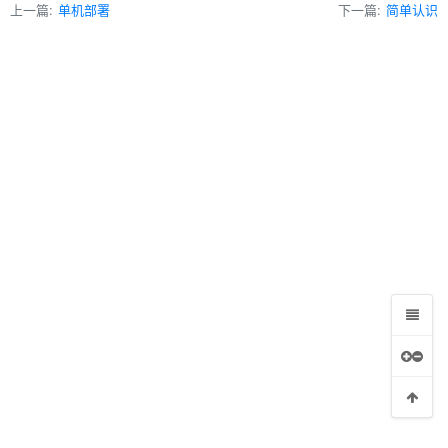
上一篇:
单机部署
下一篇:
简单认识