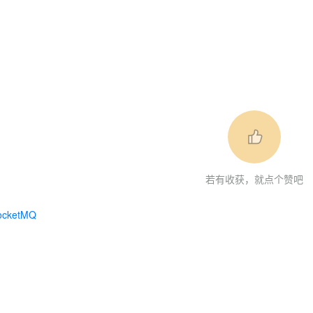
若有收获，就点个赞吧
ocketMQ