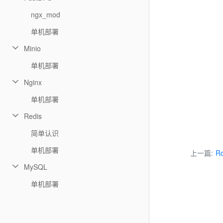
ngx_mod
单机部署
Minio
单机部署
Nginx
单机部署
Redis
简单认识
单机部署
上一篇:
R
MySQL
单机部署