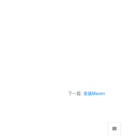
下一篇:
安装Maven