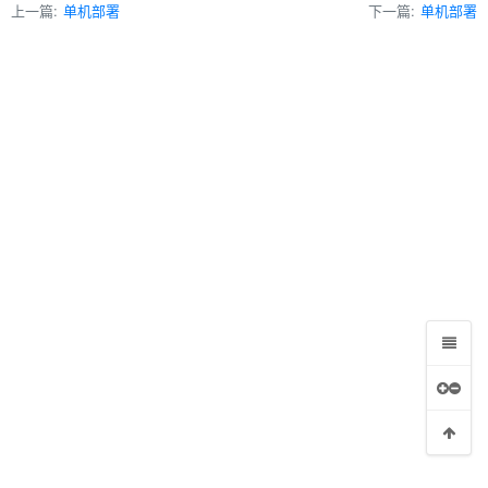
上一篇:
单机部署
下一篇:
单机部署