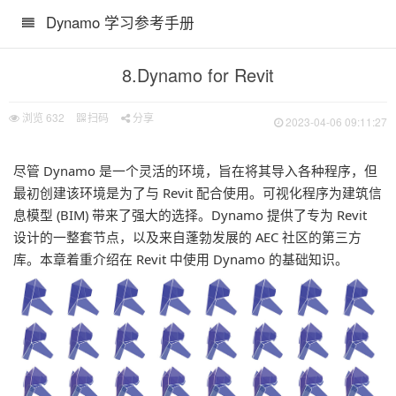
Dynamo 学习参考手册
8.Dynamo for Revit
浏览
632
扫码
分享
2023-04-06 09:11:27
尽管 Dynamo 是一个灵活的环境，旨在将其导入各种程序，但
最初创建该环境是为了与 Revit 配合使用。可视化程序为建筑信
息模型 (BIM) 带来了强大的选择。Dynamo 提供了专为 Revit
设计的一整套节点，以及来自蓬勃发展的 AEC 社区的第三方
库。本章着重介绍在 Revit 中使用 Dynamo 的基础知识。