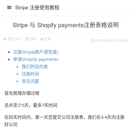
Stripe 注册使用教程
Stripe 与 Shopify payments注册表格说明
浏览
405
扫码
分享
2025-04-30 07:06:44
注册Stripe(商户请完成)
申请Shopify payments
我们的目的是
注册时间
常见问题
首先梳理办理过程
总共至少5天，最多7天时间
在四天时间内，第一天您提交公司注册表，我们在3-4天内注册
好公司