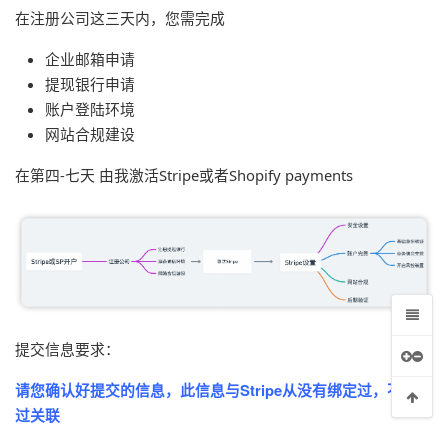
在注册公司这三天内，您需完成
企业邮箱申请
提现银行申请
账户登陆环境
网站合规建设
在第四-七天 由我激活Stripe或者Shopify payments
提交信息要求：
请您确认好提交的信息，此信息与Stripe从没有绑定过，不能有
过关联