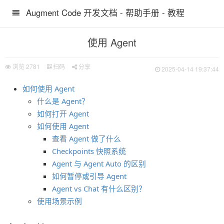
Augment Code 开发文档 - 帮助手册 - 教程
使用 Agent
浏览
2781
扫码
分享
2025-04-14 19:37:44
如何使用 Agent
什么是 Agent？
如何打开 Agent
如何使用 Agent
查看 Agent 做了什么
Checkpoints 快照系统
Agent 与 Agent Auto 的区别
如何暂停或引导 Agent
Agent vs Chat 有什么区别？
使用场景示例