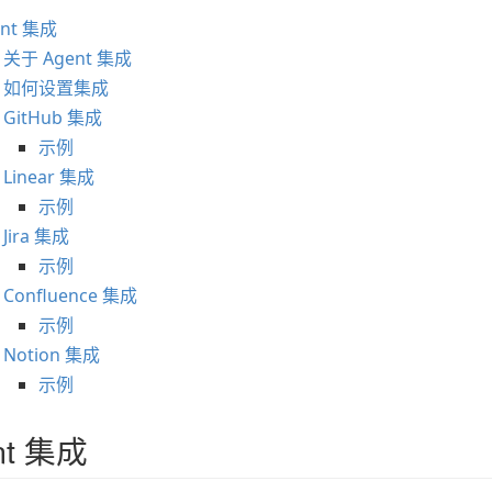
ent 集成
关于 Agent 集成
如何设置集成
GitHub 集成
示例
Linear 集成
示例
Jira 集成
示例
Confluence 集成
示例
Notion 集成
示例
nt 集成