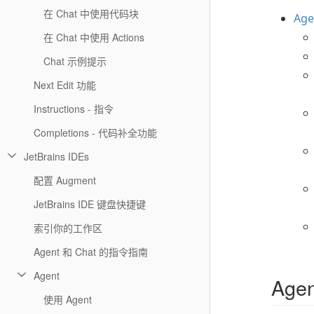
在 Chat 中使用代码块
Ag
在 Chat 中使用 Actions
Chat 示例提示
Next Edit 功能
Instructions - 指令
Completions - 代码补全功能
JetBrains IDEs
配置 Augment
JetBrains IDE 键盘快捷键
索引你的工作区
Agent 和 Chat 的指令指南
Agent
Age
使用 Agent