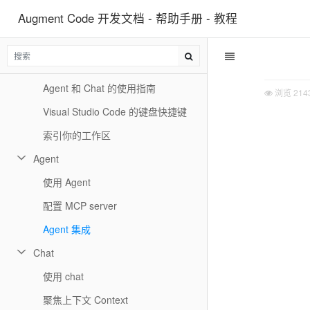
Augment Code 开发文档 - 帮助手册 - 教程
配置 Augment
在 Visual Studio Code 上安装 Augment
为工作区添加上下文
Agent 和 Chat 的使用指南
浏览
214
Visual Studio Code 的键盘快捷键
索引你的工作区
Agent
使用 Agent
配置 MCP server
Agent 集成
Chat
使用 chat
聚焦上下文 Context