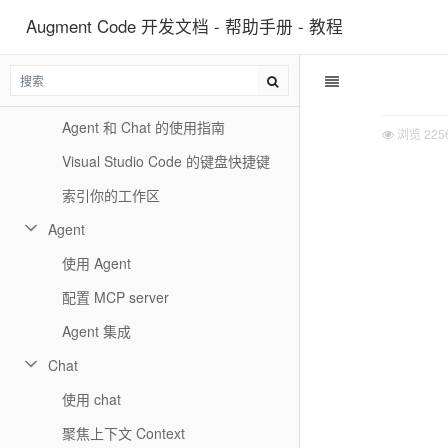
Augment Code 开发文档 - 帮助手册 - 教程
配置 Augment
在 Visual Studio Code 上安装 Augment
为工作区添加上下文
Agent 和 Chat 的使用指南
浏览
225
Visual Studio Code 的键盘快捷键
索引你的工作区
Agent
使用 Agent
配置 MCP server
Agent 集成
Chat
使用 chat
聚焦上下文 Context