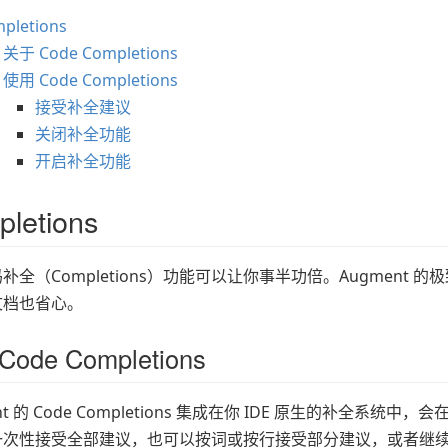
pletions
关于 Code Completions
使用 Code Completions
接受补全建议
关闭补全功能
开启补全功能
letions
补全（Completions）功能可以让你事半功倍。Augmen
文档也省心。
ode Completions
nt 的 Code Completions 集成在你 IDE 原生的补全系统中
一次性接受全部建议，也可以按词或按行接受部分建议，或者继