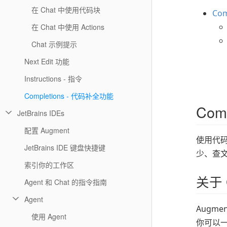
在 Chat 中使用代码块
Com
在 Chat 中使用 Actions
Chat 示例提示
Next Edit 功能
Instructions - 指令
Completions - 代码补全功能
Comp
JetBrains IDEs
配置 Augment
使用代码
JetBrains IDE 键盘快捷键
少、查
索引你的工作区
关于 C
Agent 和 Chat 的指令指南
Agent
Augme
使用 Agent
你可以