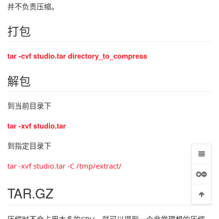
并不负责压缩。
打包
tar -cvf studio.tar directory_to_compress
解包
到当前目录下
tar -xvf studio.tar
到指定目录下
tar -xvf studio.tar -C /tmp/extract/
TAR.GZ
压缩时不会占用太多的CPU，就可以得到一个非常理想的压缩