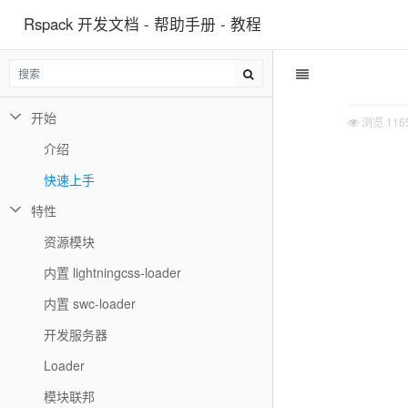
Rspack 开发文档 - 帮助手册 - 教程
开始
浏览
116
介绍
快速上手
特性
资源模块
内置 lightningcss-loader
内置 swc-loader
开发服务器
Loader
模块联邦