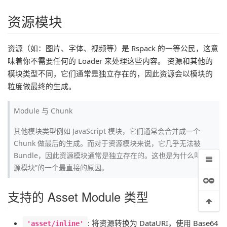
资源模块
资源（如：图片、字体、视频等）是 Rspack 的一等公民，这意
味着你不需要任何的 Loader 来处理这些内容。 资源和其他的
模块类型不同，它们通常是独立存在的，因此资源会以模块的
粒度做最终的生成。
Module 与 Chunk
其他模块类型例如 JavaScript 模块，它们通常会合并成一个
Chunk 做最后的生成。而对于资源模块来说，它几乎无法被
Bundle，因此资源模块通常是独立存在的。这也是为什么叫“资
源模块”的一个最直接的原因。
支持的 Asset Module 类型
: 将资源转换为 DataURI，使用 Base64
'asset/inline'