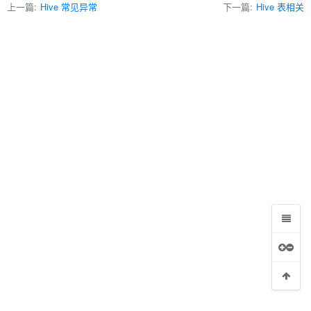
上一篇:
Hive 常见异常
下一篇:
Hive 表相关