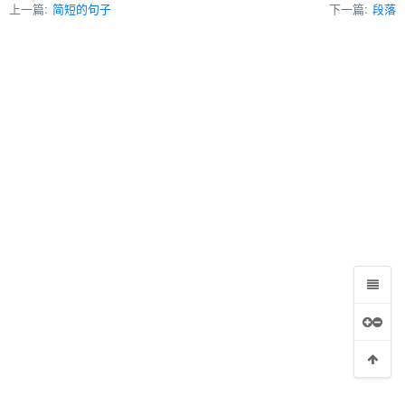
上一篇:
简短的句子
下一篇:
段落