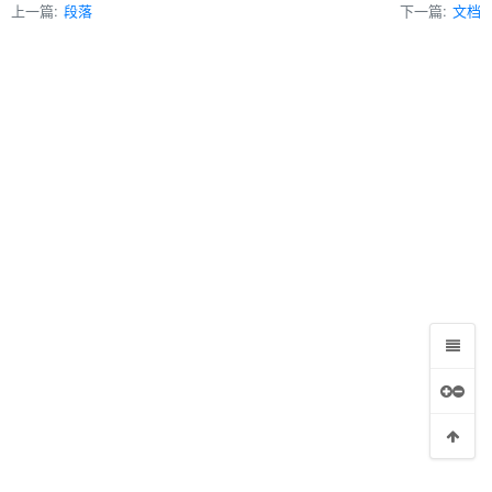
上一篇:
段落
下一篇:
文档