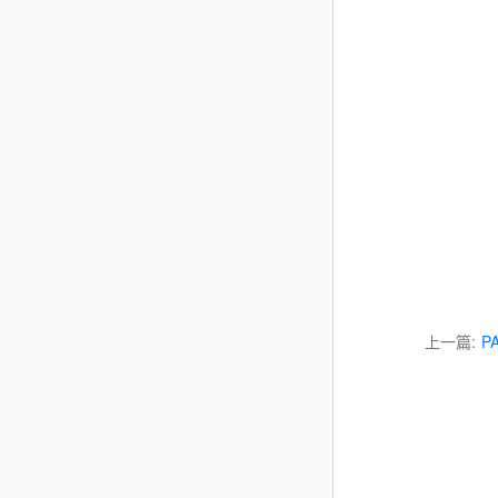
上一篇:
P