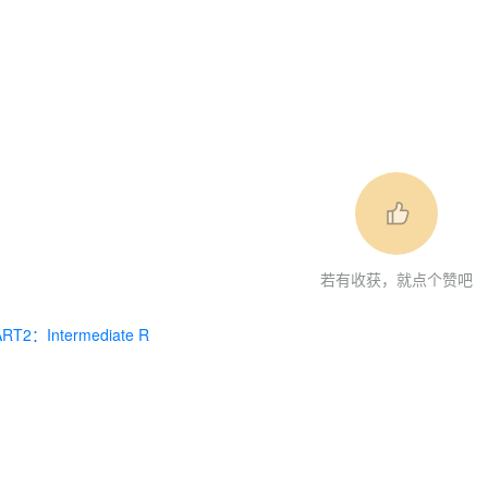
若有收获，就点个赞吧
ART2：Intermediate R