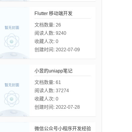
Flutter 移动端开发
文档数量:
26
阅读人数:
9240
收藏人次:
0
创建时间:
2022-07-09
小昱的uniapp笔记
文档数量:
61
阅读人数:
37274
收藏人次:
0
创建时间:
2022-07-28
微信公众号小程序开发经验