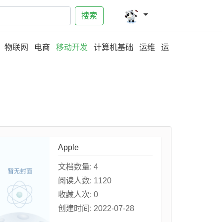
搜索
物联网
电商
移动开发
计算机基础
运维
运
Apple
文档数量:
4
阅读人数:
1120
收藏人次:
0
创建时间:
2022-07-28