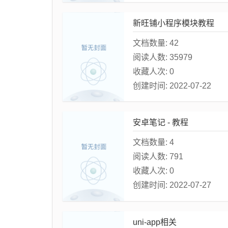
新旺铺小程序模块教程
文档数量:
42
阅读人数:
35979
收藏人次:
0
创建时间:
2022-07-22
安卓笔记 - 教程
文档数量:
4
阅读人数:
791
收藏人次:
0
创建时间:
2022-07-27
uni-app相关