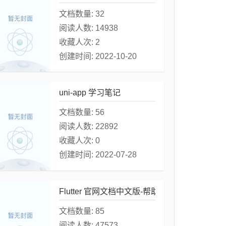
文档数量:
32
阅读人数:
14938
收藏人次:
2
创建时间:
2022-10-20
uni-app 学习笔记
文档数量:
56
阅读人数:
22892
收藏人次:
0
创建时间:
2022-07-28
Flutter 官网文档中文版-帮助手册-教程
文档数量:
85
阅读人数:
47573