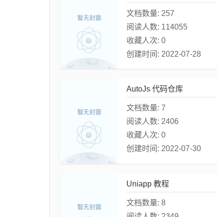
文档数量:
257
阅读人数:
114055
收藏人次:
0
创建时间:
2022-07-28
AutoJs 代码仓库
文档数量:
7
阅读人数:
2406
收藏人次:
0
创建时间:
2022-07-30
Uniapp 教程
文档数量:
8
阅读人数:
2349