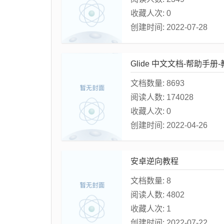
收藏人次:
0
创建时间:
2022-07-28
Glide 中文文档-帮助手册
文档数量:
8693
阅读人数:
174028
收藏人次:
0
创建时间:
2022-04-26
安卓逆向教程
文档数量:
8
阅读人数:
4802
收藏人次:
1
创建时间:
2022-07-22