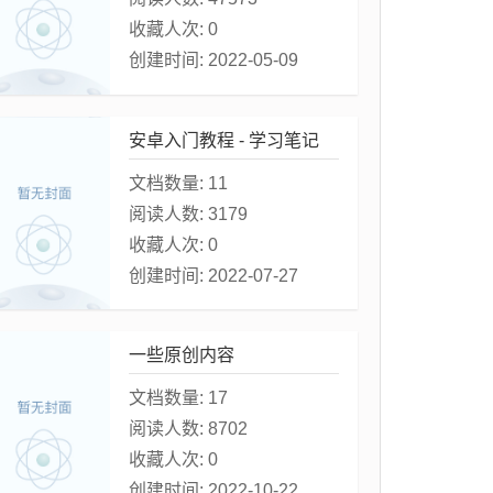
收藏人次:
0
创建时间:
2022-05-09
ift Programming Language》
安卓入门教程 - 学习笔记
文档数量:
11
阅读人数:
3179
收藏人次:
0
创建时间:
2022-07-27
一些原创内容
文档数量:
17
阅读人数:
8702
收藏人次:
0
创建时间:
2022-10-22