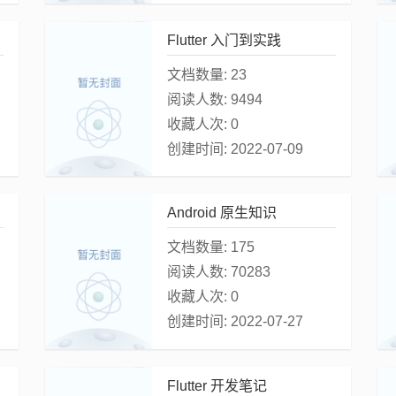
Flutter 入门到实践
文档数量:
23
阅读人数:
9494
收藏人次:
0
创建时间:
2022-07-09
Android 原生知识
文档数量:
175
阅读人数:
70283
收藏人次:
0
创建时间:
2022-07-27
Flutter 开发笔记