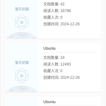
文档数量:
42
阅读人数:
16786
收藏人次:
0
创建时间:
2024-12-26
Ubuntu
文档数量:
24
阅读人数:
12493
收藏人次:
0
创建时间:
2024-12-26
Ubuntu