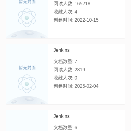
阅读人数:
165218
收藏人次:
4
创建时间:
2022-10-15
Jenkins
文档数量:
7
阅读人数:
2819
收藏人次:
0
创建时间:
2025-02-04
Jenkins
文档数量:
6