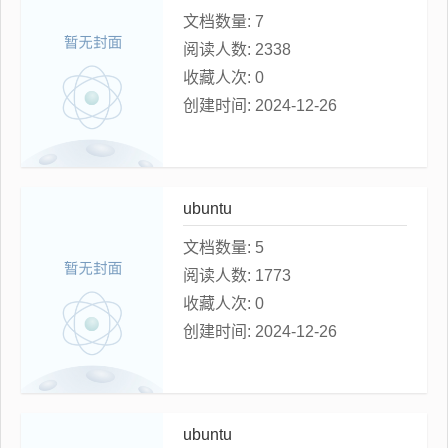
文档数量:
7
阅读人数:
2338
收藏人次:
0
创建时间:
2024-12-26
ubuntu
文档数量:
5
阅读人数:
1773
收藏人次:
0
创建时间:
2024-12-26
ubuntu