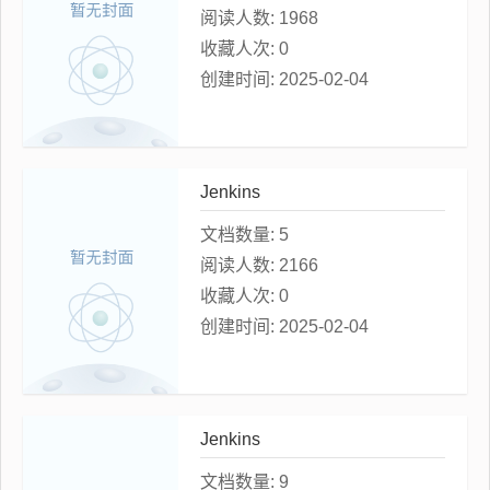
阅读人数:
1968
收藏人次:
0
创建时间:
2025-02-04
Jenkins
文档数量:
5
阅读人数:
2166
收藏人次:
0
创建时间:
2025-02-04
Jenkins
文档数量:
9