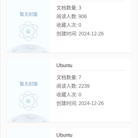
文档数量:
3
阅读人数:
906
收藏人次:
0
创建时间:
2024-12-26
Ubuntu
文档数量:
7
阅读人数:
2239
收藏人次:
0
创建时间:
2024-12-26
Ubuntu