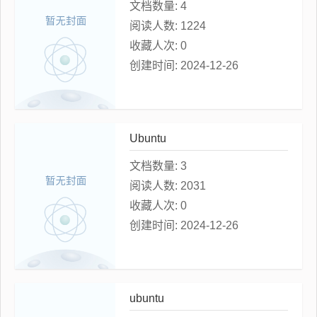
文档数量:
4
阅读人数:
1224
收藏人次:
0
创建时间:
2024-12-26
Ubuntu
文档数量:
3
阅读人数:
2031
收藏人次:
0
创建时间:
2024-12-26
ubuntu