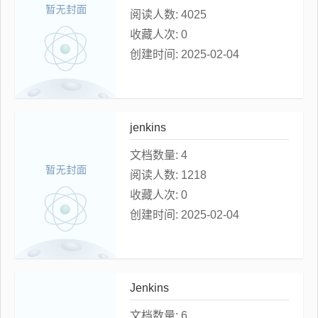
阅读人数:
4025
收藏人次:
0
创建时间:
2025-02-04
jenkins
文档数量:
4
阅读人数:
1218
收藏人次:
0
创建时间:
2025-02-04
Jenkins
文档数量:
6