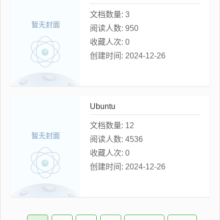
文档数量:
3
阅读人数:
950
收藏人次:
0
创建时间:
2024-12-26
Ubuntu
文档数量:
12
阅读人数:
4536
收藏人次:
0
创建时间:
2024-12-26