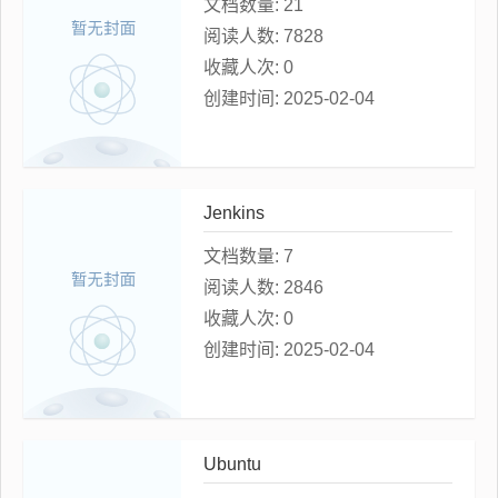
文档数量:
21
阅读人数:
7828
收藏人次:
0
创建时间:
2025-02-04
Jenkins
文档数量:
7
阅读人数:
2846
收藏人次:
0
创建时间:
2025-02-04
Ubuntu