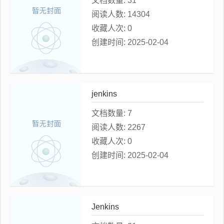
文档数量:
31
阅读人数:
14304
收藏人次:
0
创建时间:
2025-02-04
jenkins
文档数量:
7
阅读人数:
2267
收藏人次:
0
创建时间:
2025-02-04
Jenkins