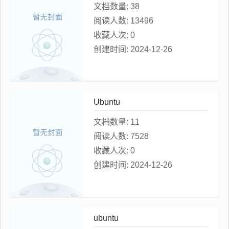
文档数量:
38
阅读人数:
13496
收藏人次:
0
创建时间:
2024-12-26
Ubuntu
文档数量:
11
阅读人数:
7528
收藏人次:
0
创建时间:
2024-12-26
ubuntu