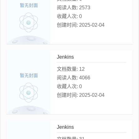
阅读人数:
2573
收藏人次:
0
创建时间:
2025-02-04
Jenkins
文档数量:
12
阅读人数:
4066
收藏人次:
0
创建时间:
2025-02-04
Jenkins