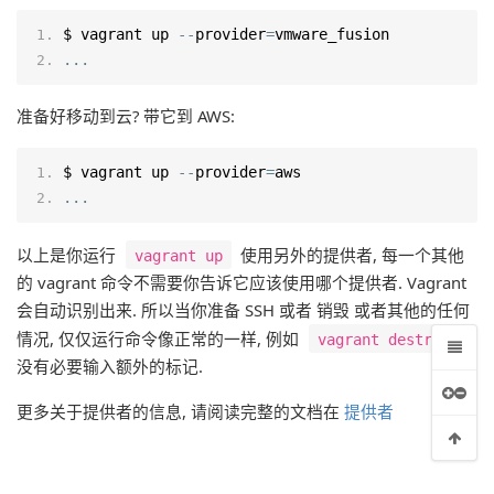
$ vagrant up 
--
provider
=
vmware_fusion
...
准备好移动到云? 带它到 AWS:
$ vagrant up 
--
provider
=
aws
...
以上是你运行
使用另外的提供者, 每一个其他
vagrant up
的 vagrant 命令不需要你告诉它应该使用哪个提供者. Vagrant
会自动识别出来. 所以当你准备 SSH 或者 销毁 或者其他的任何
情况, 仅仅运行命令像正常的一样, 例如
.
vagrant destroy
没有必要输入额外的标记.
更多关于提供者的信息, 请阅读完整的文档在
提供者