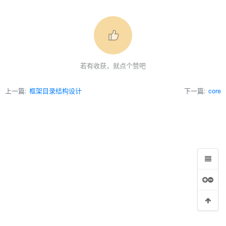
若有收获，就点个赞吧
上一篇:
框架目录结构设计
下一篇:
core