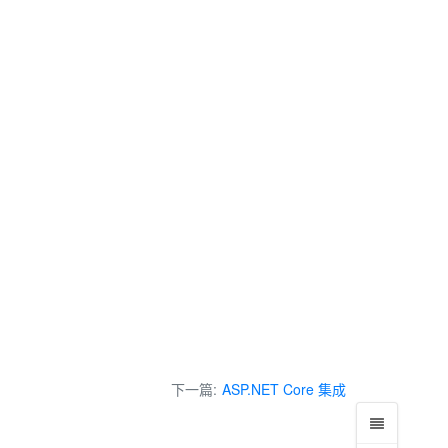
下一篇:
ASP.NET Core 集成