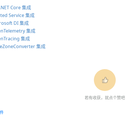
.NET Core 集成
ted Service 集成
rosoft DI 集成
nTelemetry 集成
nTracing 集成
eZoneConverter 集成
若有收获，就点个赞吧
件