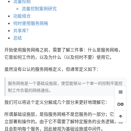
流量控制
流量控制案例研究
功能组合
何时使用服务网格
共享库？
总结
开始使用服务网格之前，需要了解三件事：什么是服务网格，
它是如何工作的，以及为什么（以及何时不要）使用它。
虽然没有公认的服务网格定义，但通常定义如下：
服务网格是一个基础设施层，使您能够从一个单一的控制平面控
制工作负载的网络通信。
我们可以将这个定义分解成几个部分来更好地理解它：
所谓基础设施层，是指服务网格不是您服务的一部分；它是独
立部署和操作的。由于它不需要了解特定服务的业务逻辑，而
且会影响每个服务，因此被视为基础设施或中间件。