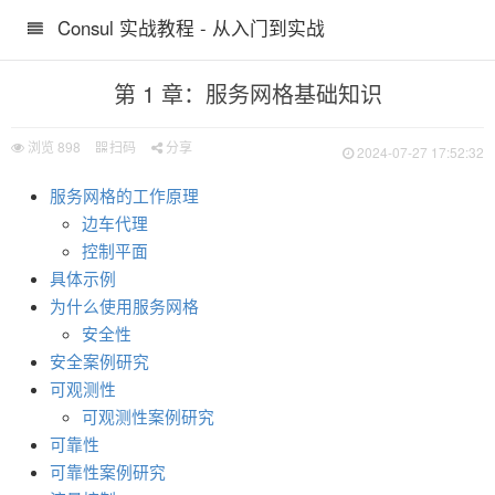
Consul 实战教程 - 从入门到实战
第 1 章：服务网格基础知识
浏览
898
扫码
分享
2024-07-27 17:52:32
服务网格的工作原理
边车代理
控制平面
具体示例
为什么使用服务网格
安全性
安全案例研究
可观测性
可观测性案例研究
可靠性
可靠性案例研究