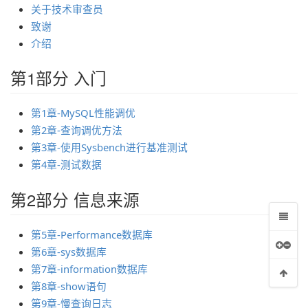
关于技术审查员
致谢
介绍
第1部分 入门
第1章-MySQL性能调优
第2章-查询调优方法
第3章-使用Sysbench进行基准测试
第4章-测试数据
第2部分 信息来源
第5章-Performance数据库
第6章-sys数据库
第7章-information数据库
第8章-show语句
第9章-慢查询日志