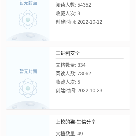
阅读人数:
54352
收藏人次:
8
创建时间:
2022-10-12
二进制安全
文档数量:
334
阅读人数:
73062
收藏人次:
5
创建时间:
2022-10-23
上校的猫-生信分享
文档数量:
49