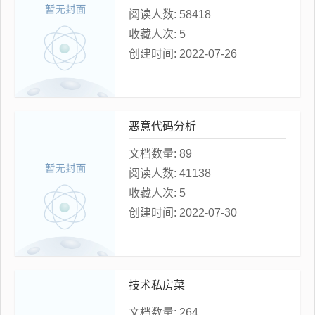
阅读人数:
58418
收藏人次:
5
创建时间:
2022-07-26
恶意代码分析
文档数量:
89
阅读人数:
41138
收藏人次:
5
创建时间:
2022-07-30
技术私房菜
文档数量:
264