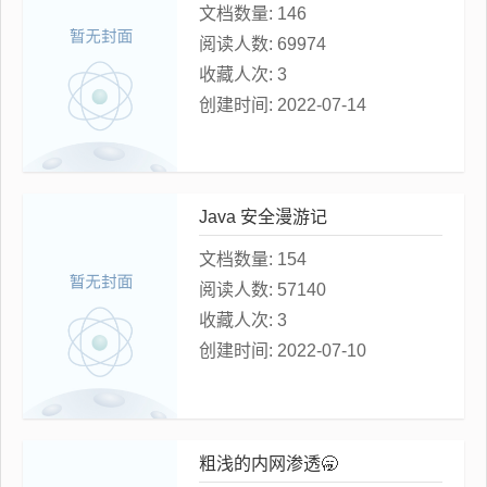
文档数量:
146
阅读人数:
69974
收藏人次:
3
创建时间:
2022-07-14
Java 安全漫游记
文档数量:
154
阅读人数:
57140
收藏人次:
3
创建时间:
2022-07-10
粗浅的内网渗透🥱