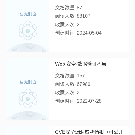
文档数量:
87
阅读人数:
88107
收藏人次:
2
创建时间:
2024-05-04
Web 安全-数据验证不当
文档数量:
157
阅读人数:
67980
收藏人次:
2
创建时间:
2022-07-28
CVE安全漏洞威胁情报（可公开）