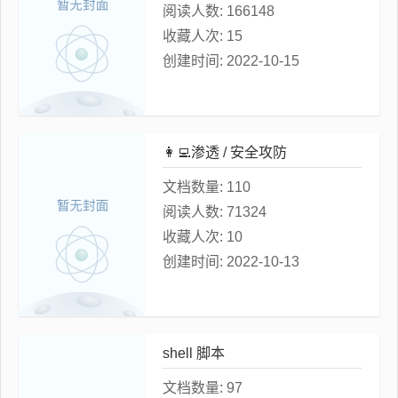
阅读人数:
166148
收藏人次:
15
创建时间:
2022-10-15
👩‍💻渗透 / 安全攻防
文档数量:
110
阅读人数:
71324
收藏人次:
10
创建时间:
2022-10-13
shell 脚本
文档数量:
97