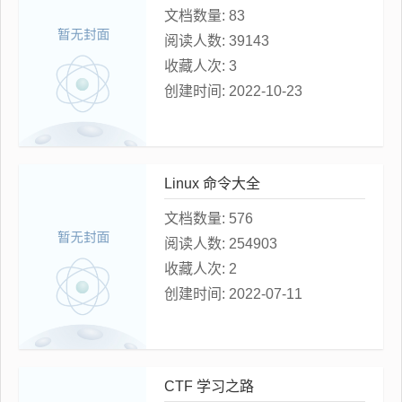
文档数量:
83
阅读人数:
39143
收藏人次:
3
创建时间:
2022-10-23
Linux 命令大全
文档数量:
576
阅读人数:
254903
收藏人次:
2
创建时间:
2022-07-11
CTF 学习之路