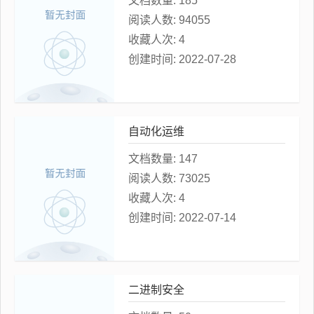
文档数量:
185
阅读人数:
94055
收藏人次:
4
创建时间:
2022-07-28
自动化运维
文档数量:
147
阅读人数:
73025
收藏人次:
4
创建时间:
2022-07-14
二进制安全