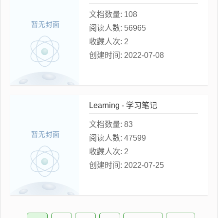
文档数量:
108
阅读人数:
56965
收藏人次:
2
创建时间:
2022-07-08
Learning - 学习笔记
文档数量:
83
阅读人数:
47599
收藏人次:
2
创建时间:
2022-07-25