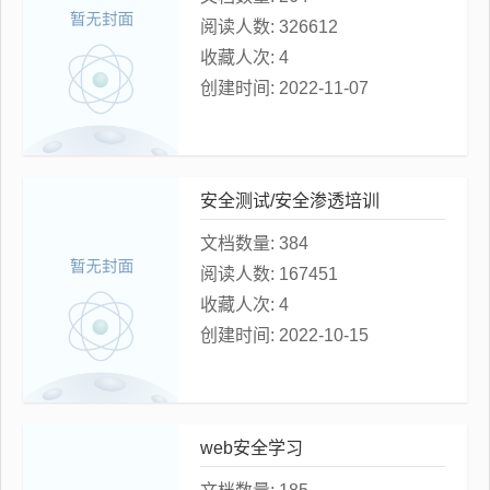
阅读人数:
326612
收藏人次:
4
创建时间:
2022-11-07
安全测试/安全渗透培训
文档数量:
384
阅读人数:
167451
收藏人次:
4
创建时间:
2022-10-15
web安全学习