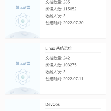
文档数量:
285
阅读人数:
115652
收藏人次:
3
创建时间:
2022-07-30
Linux 系统运维
文档数量:
242
阅读人数:
103275
收藏人次:
3
创建时间:
2022-07-11
DevOps