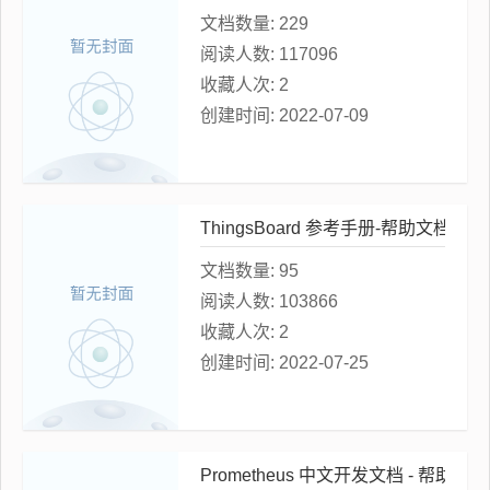
文档数量:
229
阅读人数:
117096
收藏人次:
2
创建时间:
2022-07-09
ThingsBoard 参考手册-帮助文档 & 
文档数量:
95
阅读人数:
103866
收藏人次:
2
创建时间:
2022-07-25
Prometheus 中文开发文档 - 帮助手册