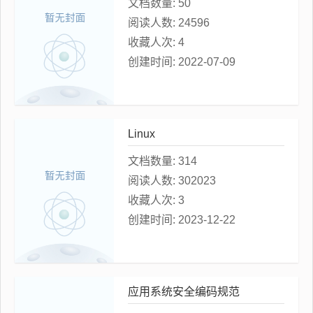
文档数量:
50
阅读人数:
24596
收藏人次:
4
创建时间:
2022-07-09
Linux
文档数量:
314
阅读人数:
302023
收藏人次:
3
创建时间:
2023-12-22
应用系统安全编码规范