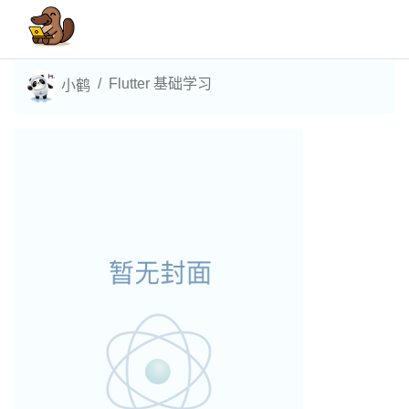
Flutter 基础学习
小鹤