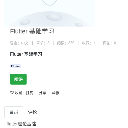
Flutter 基础学习
语言：中文 | 章节：3 | 阅读：836 | 收藏：1 | 评论：0
Flutter 基础学习
Flutter
阅读
收藏
打赏
分享
举报
目录
评论
flutter理论基础