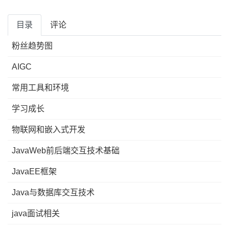
目录
评论
粉丝趋势图
AIGC
常用工具和环境
学习成长
物联网和嵌入式开发
JavaWeb前后端交互技术基础
JavaEE框架
Java与数据库交互技术
java面试相关